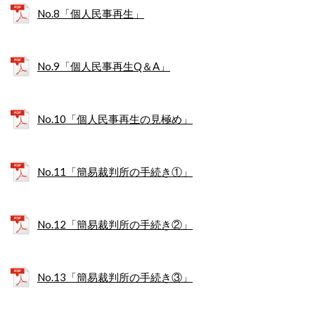
No.8「個人民事再生」
No.9「個人民事再生Q＆A」
No.10「個人民事再生の見極め」
No.11「簡易裁判所の手続き①」
No.12「簡易裁判所の手続き②」
No.13「簡易裁判所の手続き③」