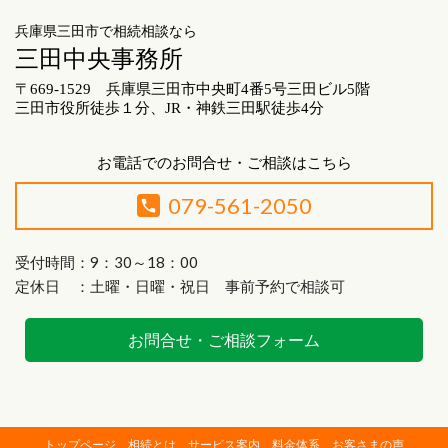
兵庫県三田市で相続相談なら
三田中央事務所
〒669-1529 兵庫県三田市中央町4番5号三田ビル5階
三田市役所徒歩１分、JR・神鉄三田駅徒歩4分
お電話でのお問合せ・ご相談はこちら
079-561-2050
受付時間：9：30～18：00
定休日 ：土曜・日曜・祝日 事前予約で相談可
お問合せ・ご相談フォーム
トップページ
相続とは
サービス案内
料金体系
お客さまの声