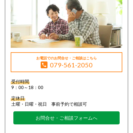
お電話でのお問合せ・ご相談はこちら
079-561-2050
受付時間
9：00～18：00
定休日
土曜・日曜・祝日 事前予約で相談可
お問合せ・ご相談フォームへ