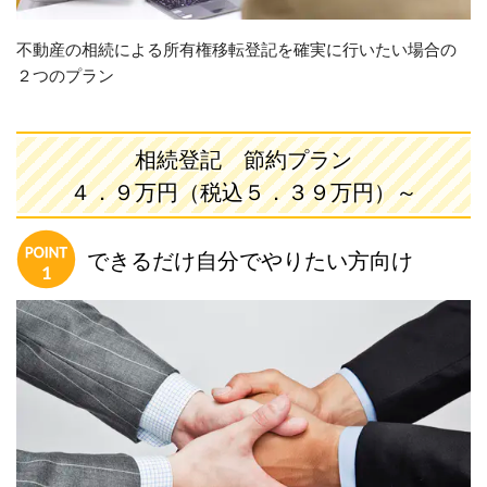
不動産の相続による所有権移転登記を確実に行いたい場合の
２つのプラン
相続登記 節約プラン
４．９万円
（税込５．３９万円）
～
できるだけ自分でやりたい方向け