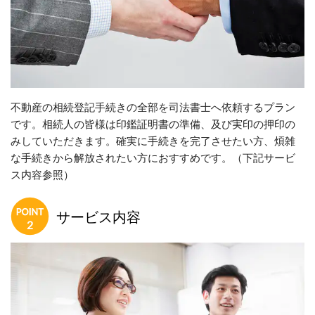
不動産の相続登記手続きの全部を司法書士へ依頼するプラン
です。相続人の皆様は印鑑証明書の準備、及び実印の押印の
みしていただきます。確実に手続きを完了させたい方、煩雑
な手続きから解放されたい方におすすめです。（下記サービ
ス内容参照）
サービス内容