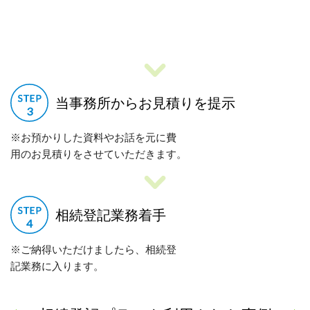
当事務所からお見積りを提示
※お預かりした資料やお話を元に費
用のお見積りをさせていただきます。
相続登記業務着手
※ご納得いただけましたら、相続登
記業務に入ります。