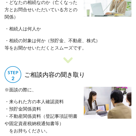
・どなたの相続なのか（亡くなった
方とお問合せいただいている方との
関係）
・相続人は何人か
・相続の対象は何か（預貯金、不動産、株式）
等をお聞かせいただくとスムーズです。
ご相談内容の聞き取り
※面談の際に、
・来られた方の本人確認資料
・預貯金関係資料
・不動産関係資料（登記事項証明書
や固定資産税納税通知書等）
をお持ちください。