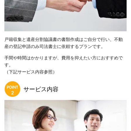
戸籍収集と遺産分割協議書の書類作成はご自分で行い、不動
産の登記申請のみ司法書士に依頼するプランです。
手間や時間はかかりますが、費用を抑えたい方におすすめで
す。
（下記サービス内容参照）
サービス内容