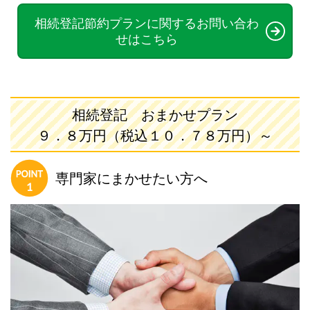
相続登記節約プランに関するお問い合わ
せはこちら
相続登記 おまかせプラン
９．８万円
（税込１０．７８万円）
～
専門家にまかせたい方へ