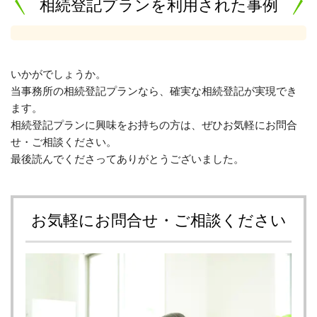
相続登記プランを利用された事例
いかがでしょうか。
当事務所の相続登記プランなら、確実な相続登記が実現でき
ます。
相続登記プランに興味をお持ちの方は、ぜひお気軽にお問合
せ・ご相談ください。
最後読んでくださってありがとうございました。
お気軽にお問合せ・ご相談ください