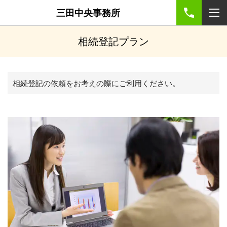
三田中央事務所
相続登記プラン
相続登記の依頼をお考えの際にご利用ください。