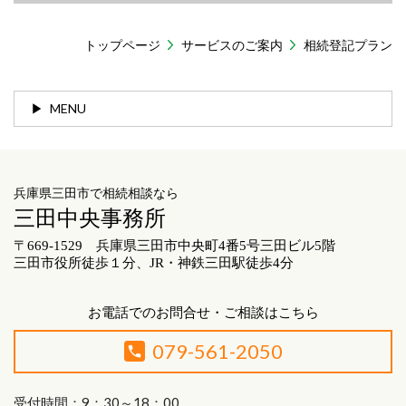
トップページ
サービスのご案内
相続登記プラン
MENU
兵庫県三田市で相続相談なら
三田中央事務所
〒669-1529 兵庫県三田市中央町4番5号三田ビル5階
三田市役所徒歩１分、JR・神鉄三田駅徒歩4分
お電話でのお問合せ・ご相談はこちら
079-561-2050
受付時間：9：30～18：00