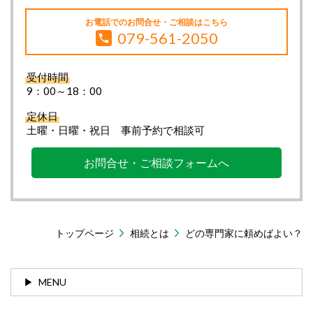
お電話でのお問合せ・ご相談はこちら
079-561-2050
受付時間
9：00～18：00
定休日
土曜・日曜・祝日 事前予約で相談可
お問合せ・ご相談フォームへ
トップページ
相続とは
どの専門家に頼めばよい？
MENU