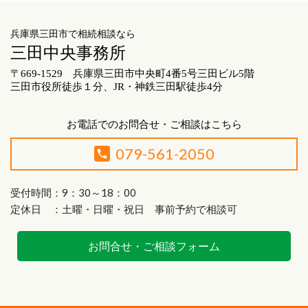
兵庫県三田市で相続相談なら
三田中央事務所
〒669-1529 兵庫県三田市中央町4番5号三田ビル5階
三田市役所徒歩１分、JR・神鉄三田駅徒歩4分
お電話でのお問合せ・ご相談はこちら
079-561-2050
受付時間：9：30～18：00
定休日 ：土曜・日曜・祝日 事前予約で相談可
お問合せ・ご相談フォーム